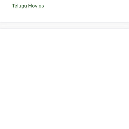
Telugu Movies