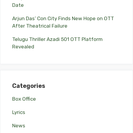
Date
Arjun Das’ Con City Finds New Hope on OTT
After Theatrical Failure
Telugu Thriller Azadi 501 OTT Platform
Revealed
Categories
Box Office
Lyrics
News