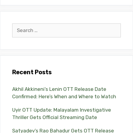
Search
for:
Recent Posts
Akhil Akkineni’s Lenin OTT Release Date
Confirmed: Here’s When and Where to Watch
Uyir OTT Update: Malayalam Investigative
Thriller Gets Official Streaming Date
Satyadev’s Rao Bahadur Gets OTT Release