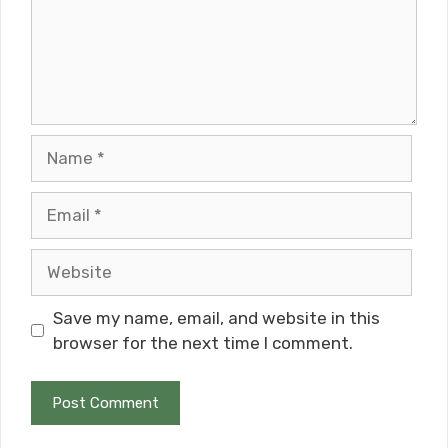
Name
Email
Website
Save my name, email, and website in this
browser for the next time I comment.