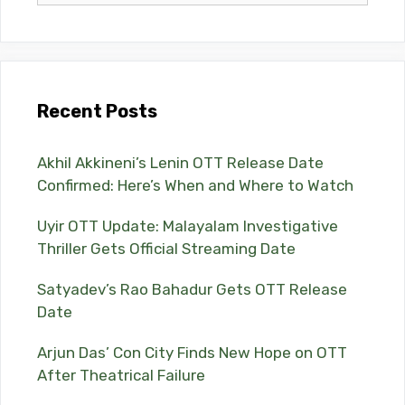
Recent Posts
Akhil Akkineni’s Lenin OTT Release Date
Confirmed: Here’s When and Where to Watch
Uyir OTT Update: Malayalam Investigative
Thriller Gets Official Streaming Date
Satyadev’s Rao Bahadur Gets OTT Release
Date
Arjun Das’ Con City Finds New Hope on OTT
After Theatrical Failure