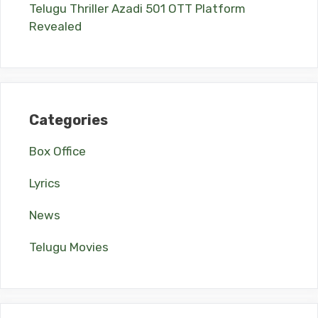
Telugu Thriller Azadi 501 OTT Platform
Revealed
Categories
Box Office
Lyrics
News
Telugu Movies