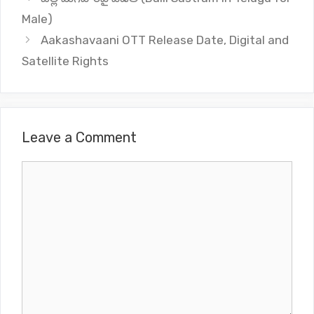
Male)
Aakashavaani OTT Release Date, Digital and
Satellite Rights
Leave a Comment
Comment