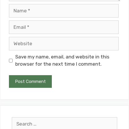
Name
Email
Website
Save my name, email, and website in this
browser for the next time I comment.
Search
for: