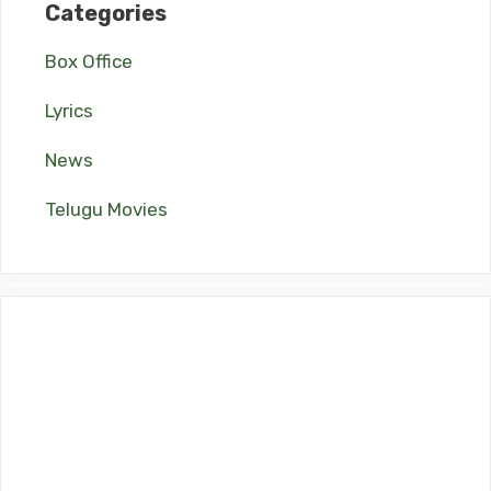
Categories
Box Office
Lyrics
News
Telugu Movies