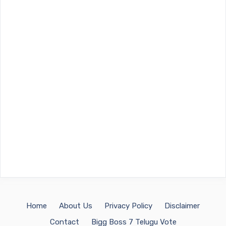
Home
About Us
Privacy Policy
Disclaimer
Contact
Bigg Boss 7 Telugu Vote