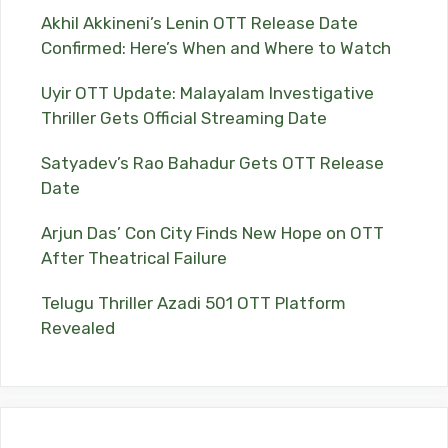
Akhil Akkineni’s Lenin OTT Release Date
Confirmed: Here’s When and Where to Watch
Uyir OTT Update: Malayalam Investigative
Thriller Gets Official Streaming Date
Satyadev’s Rao Bahadur Gets OTT Release
Date
Arjun Das’ Con City Finds New Hope on OTT
After Theatrical Failure
Telugu Thriller Azadi 501 OTT Platform
Revealed