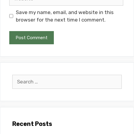
Save my name, email, and website in this
browser for the next time I comment.
Search
for:
Recent Posts